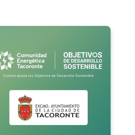
Coenta apoya los Objetivos de Desarrollo Sostenible