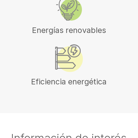
Energías renovables
Eficiencia energética
Información de interés