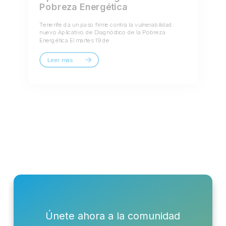
Pobreza Energética
Tenerife da un paso firme contra la vulnerabilidad:
nuevo Aplicativo de Diagnóstico de la Pobreza
Energética El martes 19 de
Leer más
Únete ahora a la comunidad