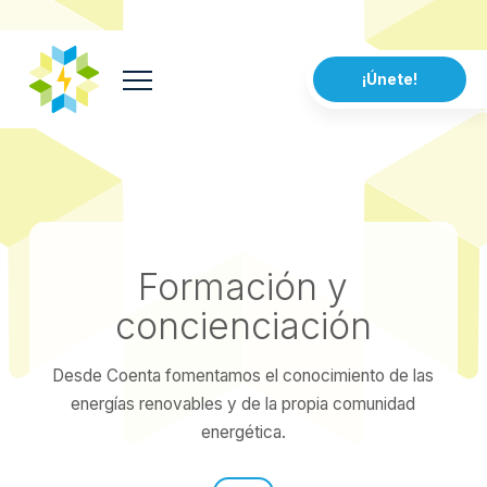
¡Únete!
Formación y
concienciación
Desde Coenta fomentamos el conocimiento de las
energías renovables y de la propia comunidad
energética.