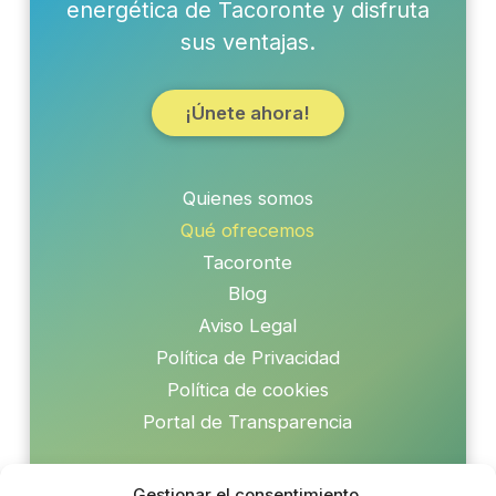
energética de Tacoronte y disfruta
sus ventajas.
¡Únete ahora!
Quienes somos
Qué ofrecemos
Tacoronte
Blog
Aviso Legal
Política de Privacidad
Política de cookies
Portal de Transparencia
Gestionar el consentimiento