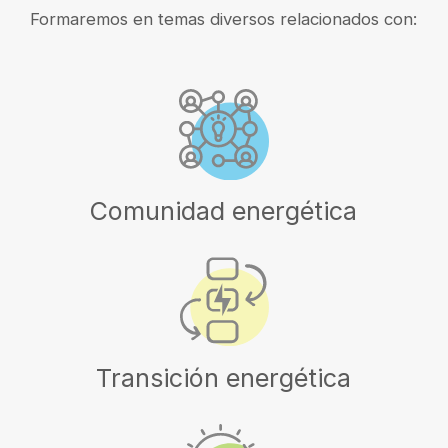
Formaremos en temas diversos relacionados con:
Comunidad energética
Transición energética