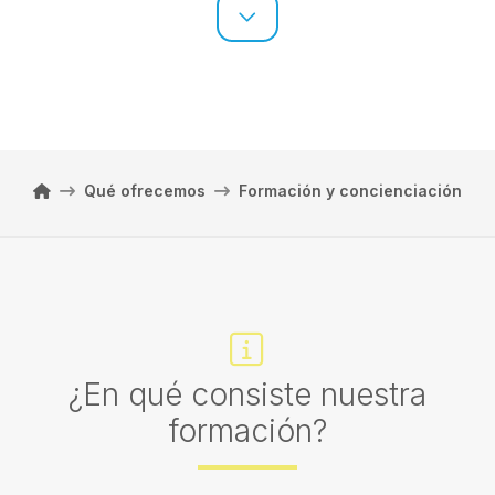
Home
Qué ofrecemos
Formación y concienciación
¿En qué consiste nuestra
formación?