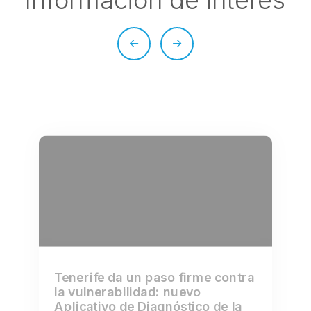
Tenerife da un paso firme contra
la vulnerabilidad: nuevo
Aplicativo de Diagnóstico de la