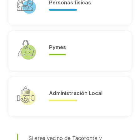
Personas físicas
Pymes
Administración Local
Si eres vecino de Tacoronte y