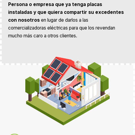
Persona o empresa que ya tenga placas
instaladas y que quiera compartir su excedentes
con nosotros
en lugar de darlos a las
comercializadoras eléctricas para que los revendan
mucho más caro a otros clientes.