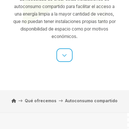
autoconsumo compartido para facilitar el acceso a
una energía limpia a la mayor cantidad de vecinos,
que no puedan tener instalaciones propias tanto por
disponibilidad de espacio como por motivos
económicos.
Home
Qué ofrecemos
Autoconsumo compartido