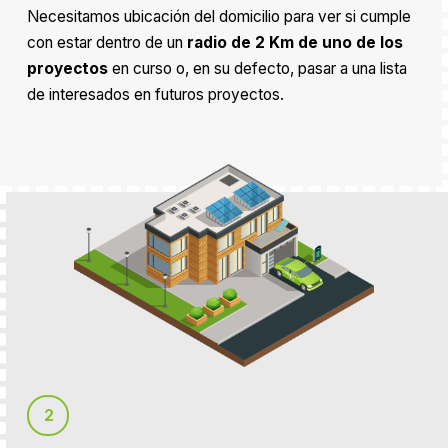
Necesitamos ubicación del domicilio para ver si cumple
con estar dentro de un
radio de 2 Km de uno de los
proyectos
en curso o, en su defecto, pasar a una lista
de interesados en futuros proyectos.
2