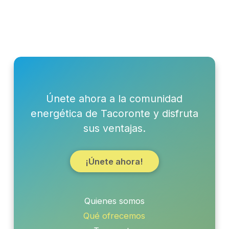
Únete ahora a la comunidad
energética de Tacoronte y disfruta
sus ventajas.
¡Únete ahora!
Quienes somos
Qué ofrecemos