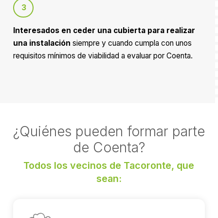
3
Interesados en ceder una cubierta para realizar
una instalación
siempre y cuando cumpla con unos
requisitos mínimos de viabilidad a evaluar por Coenta.
¿Quiénes pueden formar parte
de Coenta?
Todos los vecinos de Tacoronte, que
sean: