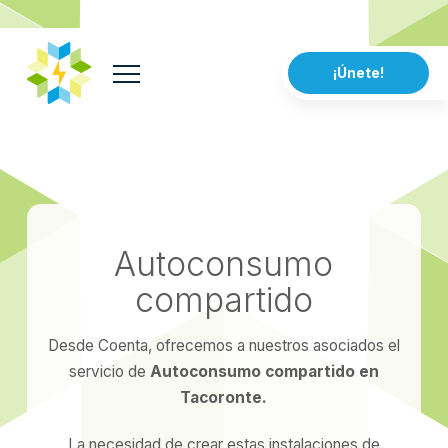
¡Únete!
Autoconsumo
compartido
Desde Coenta, ofrecemos a nuestros asociados el
servicio de
Autoconsumo compartido en
Tacoronte.
La necesidad de crear estas instalaciones de