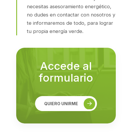
necesitas asesoramiento energético,
no dudes en contactar con nosotros y
te informaremos de todo, para lograr
tu propia energía verde.
Accede al
formulario
QUIERO UNIRME