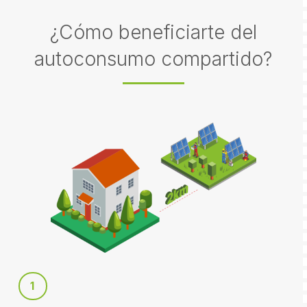
¿Cómo beneficiarte del
autoconsumo compartido?
1