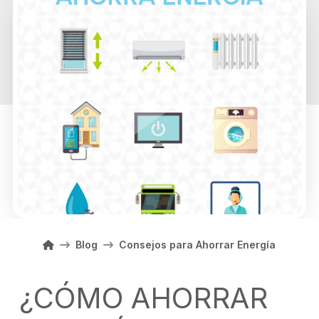
Home
Blog
Consejos para Ahorrar Energía
¿CÓMO AHORRAR