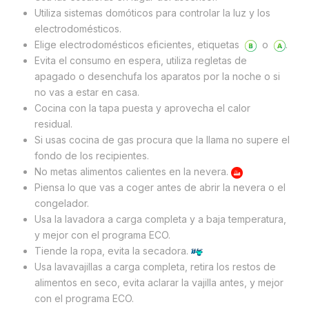
Utiliza sistemas domóticos para controlar la luz y los
electrodomésticos.
Elige electrodomésticos eficientes, etiquetas
o
.
Evita el consumo en espera, utiliza regletas de
apagado o desenchufa los aparatos por la noche o si
no vas a estar en casa.
Cocina con la tapa puesta y aprovecha el calor
residual.
Si usas cocina de gas procura que la llama no supere el
fondo de los recipientes.
No metas alimentos calientes en la nevera.
Piensa lo que vas a coger antes de abrir la nevera o el
congelador.
Usa la lavadora a carga completa y a baja temperatura,
y mejor con el programa ECO.
Tiende la ropa, evita la secadora.
Usa lavavajillas a carga completa, retira los restos de
alimentos en seco, evita aclarar la vajilla antes, y mejor
con el programa ECO.