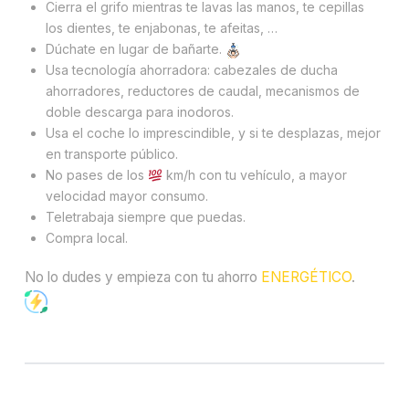
Cierra el grifo mientras te lavas las manos, te cepillas
los dientes, te enjabonas, te afeitas, …
Dúchate en lugar de bañarte.
Usa tecnología ahorradora: cabezales de ducha
ahorradores, reductores de caudal, mecanismos de
doble descarga para inodoros.
Usa el coche lo imprescindible, y si te desplazas, mejor
en transporte público.
No pases de los
km/h con tu vehículo, a mayor
velocidad mayor consumo.
Teletrabaja siempre que puedas.
Compra local.
No lo dudes y empieza con tu ahorro
ENERGÉTICO
.