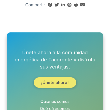
Compartir
Únete ahora a la comunidad
energética de Tacoronte y disfruta
sus ventajas.
¡Únete ahora!
Quienes somos
Qué ofrecemos