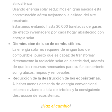
atmosférica.
Usando energía solar reducimos en gran medida esta
contaminación aérea mejorando la calidad del aire
respirado.
Estaríamos evitando hasta 20.000 toneladas de gases
de efecto invernadero por cada hogar abastecido con
energía solar.
Disminución del uso de combustibles.
La energía solar no requiere de ningún tipo de
combustible, puesto que es capaz de transformar
directamente la radiación solar en electricidad, además
de que los recursos necesarios para su funcionamiento
son gratuitos, limpios y renovables.
Reducción de la destrucción de los ecosistemas.
Al haber menos demanda de energía convencional
estamos evitando la tala de árboles y la consiguiente
destrucción de ecosistemas.
¡
Haz el cambio
!