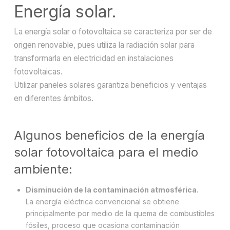
Energía solar.
La energía solar o fotovoltaica se caracteriza por ser de
origen renovable, pues utiliza la radiación solar para
transformarla en electricidad en instalaciones
fotovoltaicas.
Utilizar paneles solares garantiza beneficios y ventajas
en diferentes ámbitos.
Algunos beneficios de la energía
solar fotovoltaica para el medio
ambiente:
Disminución de la contaminación atmosférica.
La energía eléctrica convencional se obtiene
principalmente por medio de la quema de combustibles
fósiles, proceso que ocasiona contaminación