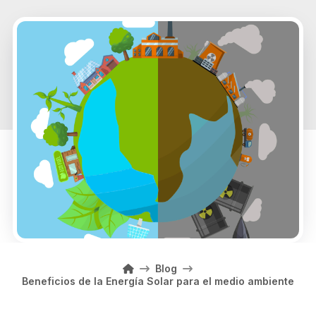
Home
Blog
Beneficios de la Energía Solar para el medio ambiente