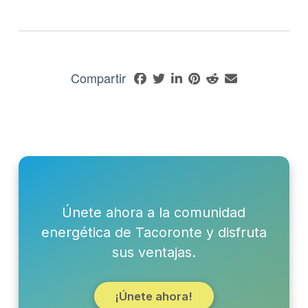
Compartir
Únete ahora a la comunidad
energética de Tacoronte y disfruta
sus ventajas.
¡Únete ahora!